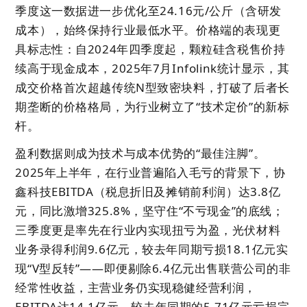
季度这一数据进一步优化至24.16元/公斤（含研发
成本），始终保持行业最低水平。价格端的表现更
具标志性：自2024年四季度起，颗粒硅含税售价持
续高于现金成本，2025年7月Infolink统计显示，其
成交价格首次超越传统N型致密块料，打破了后者长
期垄断的价格格局，为行业树立了“技术定价”的新标
杆。
盈利数据则成为技术与成本优势的“最佳注脚”。
2025年上半年，在行业普遍陷入毛亏的背景下，协
鑫科技EBITDA（税息折旧及摊销前利润）达3.8亿
元，同比激增325.8%，坚守住“不亏现金”的底线；
三季度更是率先在行业内实现扭亏为盈，光伏材料
业务录得利润9.6亿元，较去年同期亏损18.1亿元实
现“V型反转”——即便剔除6.4亿元出售联营公司的非
经常性收益，主营业务仍实现稳健经营利润，
EBITDA达14.1亿元，较去年同期的5.71亿元亏损完