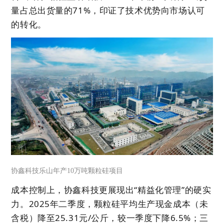
量占总出货量的71%，印证了技术优势向市场认可
的转化。
协鑫科技乐山年产10万吨颗粒硅项目
成本控制上，协鑫科技更展现出“精益化管理”的硬实
力。2025年二季度，颗粒硅平均生产现金成本（未
含税）降至25.31元/公斤，较一季度下降6.5%；三