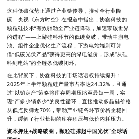
这种低碳优势正通过产业链传导，推动全行业降
碳。央视《东方时空》在报道中指出，协鑫科技的
颗粒硅技术“有效驱动全产业链降碳，加速零碳世界
的进程”——上游硅料环节的低碳突破，带动中游电
池、组件企业优化生产流程，下游电站端则可凭
借“低碳光伏产品”获得更高的绿电溢价，形成“从硅
料到电站”的全链条低碳闭环。
在此背景下，协鑫科技的市场话语权持续提升：
2025年上半年颗粒硅产量市占率达24.32%，且通
过“以销定产”策略将库存周期压缩至最短一周，实
现“产多少销多少”的良性循环，直接推动多晶硅价格
从低点反弹近70%，带动产业链各环节价格企稳回
升，缓解了行业长期的库存积压与低价内耗压力。
资本押注+战略破圈，颗粒硅撑起中国光伏“全球话