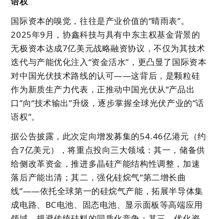
语权”
国际资本的嗅觉，往往是产业价值的“晴雨表”。
2025年9月，协鑫科技与具有中东主权基金背景的
无极资本达成7亿美元战略融资协议，不仅为其技术
迭代与产能优化注入“资金活水”，更凸显了国际资本
对中国光伏技术路线的认可——这背后，是颗粒硅
作为新质生产力代表，正推动中国光伏从“产品出
口”向“技术输出”升级，逐步掌握全球光伏产业的“话
语权”。
据公告披露，此次定向增发募集的54.46亿港元（约
合7亿美元），将重点投向三大领域：其一，储备供
给侧改革资金，推进多晶硅产能结构性调整，加速
落后产能出清；其二，强化硅烷气“第二增长曲
线”——依托全球第一的硅烷气产能，拓展半导体集
成电路、BC电池、固态电池、显示面板等高端应用
领域，规避传统硅料的同质化竞争；其三，优化资