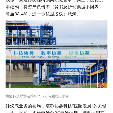
本结构，将资产负债率（背书及折现票据不回表）
降至38.4%，进一步稳固股权护城河。
协鑫科技呼和浩特年产12万吨颗粒硅项目
硅烷气业务的布局，堪称协鑫科技“破圈发展”的关键
一步。当前，光伏电池向BC电池转型、锂电向固态