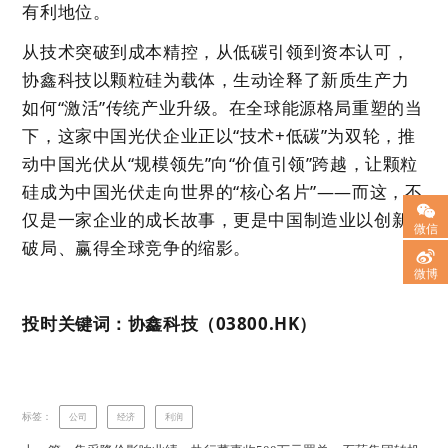
有利地位。
从技术突破到成本精控，从低碳引领到资本认可，
协鑫科技以颗粒硅为载体，生动诠释了新质生产力
如何“激活”传统产业升级。在全球能源格局重塑的当
下，这家中国光伏企业正以“技术+低碳”为双轮，推
动中国光伏从“规模领先”向“价值引领”跨越，让颗粒
硅成为中国光伏走向世界的“核心名片”——而这，不
仅是一家企业的成长故事，更是中国制造业以创新
微信
破局、赢得全球竞争的缩影。
微博
投时关键词：协鑫科技（03800.HK）
标签：
公司
经济
利润