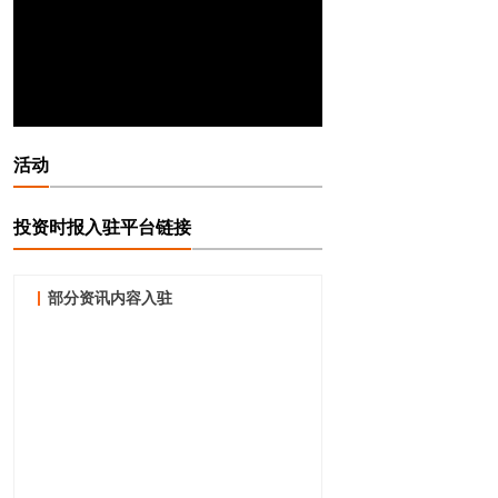
活动
投资时报入驻平台链接
部分资讯内容入驻