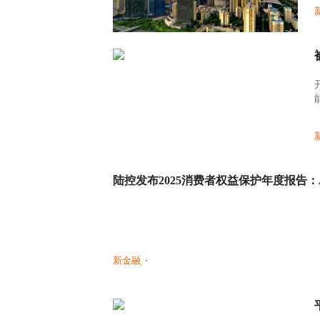
陆控发布2025消费者权益保护年度报告：AI
新金融