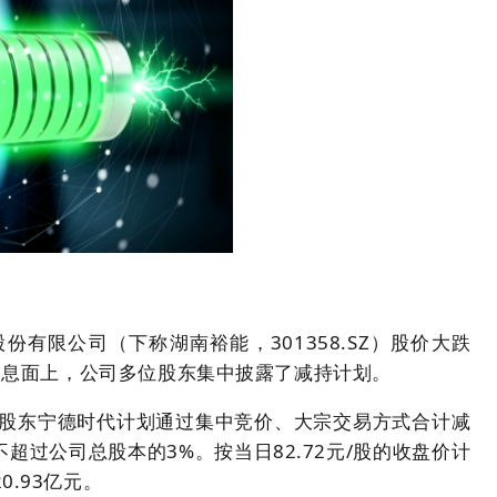
份有限公司（下称湖南裕能，301358.SZ）股价大跌
。消息面上，公司多位股东集中披露了减持计划。
，股东宁德时代计划通过集中竞价、大宗交易方式合计减
不超过公司总股本的3%。按当日82.72元/股的收盘价计
.93亿元。