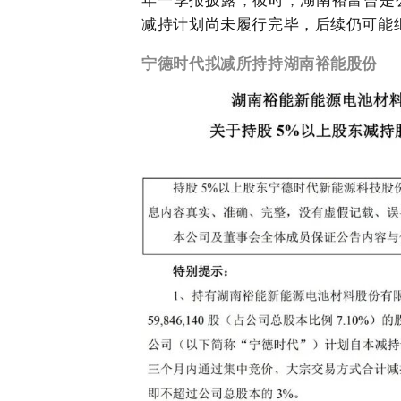
减持计划尚未履行完毕，后续仍可能
宁德时代拟减所持持湖南裕能股份