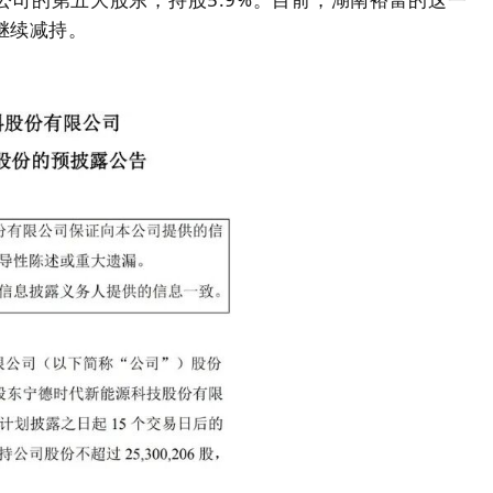
继续减持。