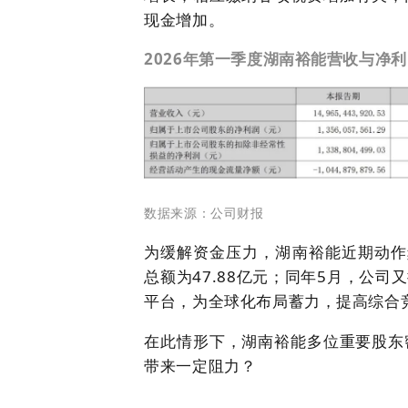
现金增加。
2026年第一季度湖南裕能营收与净
数据来源：公司财报
为缓解资金压力，湖南裕能近期动作频
总额为47.88亿元；同年5月，公
平台，为全球化布局蓄力，提高综合
在此情形下，湖南裕能多位重要股东
带来一定阻力？