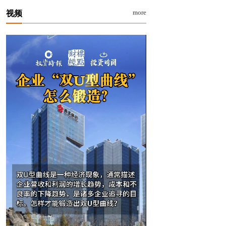
more
视频