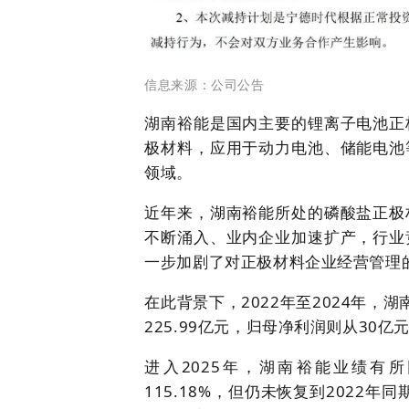
信息来源：公司公告
湖南裕能是国内主要的锂离子电池正
极材料，应用于动力电池、储能电池
领域。
近年来，湖南裕能所处的磷酸盐正极
不断涌入、业内企业加速扩产，行业
一步加剧了对正极材料企业经营管理
在此背景下，2022年至2024年，湖
225.99亿元，归母净利润则从30
进入2025年，湖南裕能业绩有所
115.18%，但仍未恢复到2022