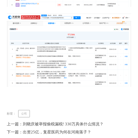
标签：
公司
上一篇：刘晓庆被举报偷税漏税! 330万具体什么情况？
下一篇：出资25亿，复星医药为何在河南落子？