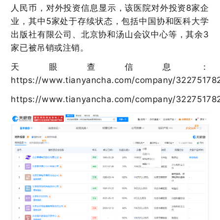
人民币，对外投资信息显示，该医院对外投资8家企
业，其中5家处于存续状态，包括中国协和医科大学
出版社有限公司、北京协和汤山会议中心等，其余3
家已被吊销或注销。
天眼查信息：
https://www.tianyancha.com/company/3227517821
https://www.tianyancha.com/company/32275178