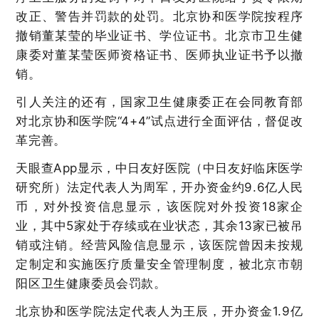
改正、警告并罚款的处罚。北京协和医学院按程序
撤销董某莹的毕业证书、学位证书。北京市卫生健
康委对董某莹医师资格证书、医师执业证书予以撤
销。
引人关注的还有，国家卫生健康委正在会同教育部
对北京协和医学院“4+4”试点进行全面评估，督促改
革完善。
天眼查App显示，中日友好医院（中日友好临床医学
研究所）法定代表人为周军，开办资金约9.6亿人民
币，对外投资信息显示，该医院对外投资18家企
业，其中5家处于存续或在业状态，其余13家已被吊
销或注销。经营风险信息显示，该医院曾因未按规
定制定和实施医疗质量安全管理制度，被北京市朝
阳区卫生健康委员会罚款。
北京协和医学院法定代表人为王辰，开办资金1.9亿