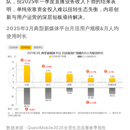
队，但2025年一季度直播业务收入下滑的结果表
明，单纯依靠资金投入难以扭转生态失衡，内容创
新与用户运营的深层短板亟待解决。
2025年3月典型新媒体平台月活用户规模&月人均
使用时长
数据来源：QuestMobile2025全景生态流量春季报告