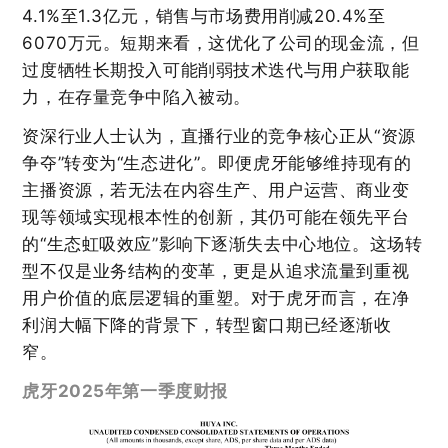
4.1%至1.3亿元，销售与市场费用削减20.4%至
6070万元。短期来看，这优化了公司的现金流，但
过度牺牲长期投入可能削弱技术迭代与用户获取能
力，在存量竞争中陷入被动。
资深行业人士认为，直播行业的竞争核心正从“资源
争夺”转变为“生态进化”。即便虎牙能够维持现有的
主播资源，若无法在内容生产、用户运营、商业变
现等领域实现根本性的创新，其仍可能在领先平台
的“生态虹吸效应”影响下逐渐失去中心地位。这场转
型不仅是业务结构的变革，更是从追求流量到重视
用户价值的底层逻辑的重塑。对于虎牙而言，在净
利润大幅下降的背景下，转型窗口期已经逐渐收
窄。
虎牙2025年第一季度财报