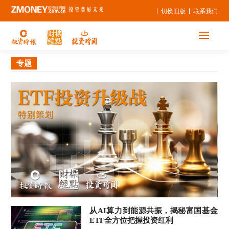
切换旧版
联系我们
专题
从AI算力到能源共振，揭秘富国基金
ETF全方位把握投资红利