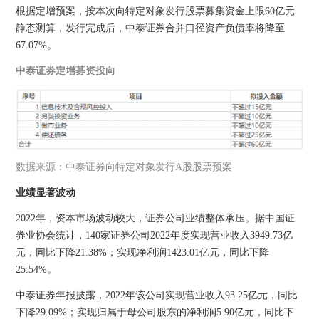
根据定增预案，按本次向特定对象发行股票募集资金上限60亿元
静态测算，发行完成后，中泰证券合并口径资产负债率将降至
67.07%。
中泰证券定增募资投向
数据来源：中泰证券向特定对象发行A股股票预案
业绩显著波动
2022年，资本市场波动较大，证券公司业绩整体承压。据中国证
券业协会统计，140家证券公司2022年度实现营业收入3949.73亿
元，同比下降21.38%；实现净利润1423.01亿元，同比下降
25.54%。
中泰证券年报披露，2022年该公司实现营业收入93.25亿元，同比
下降29.09%；实现归属于母公司股东的净利润5.90亿元，同比下