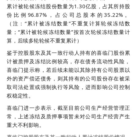
累计被轮候冻结股份数量为1.30亿股，占其所持股
份比例96.87%，占公司总股本的35.22%。
（注：“累计被冻结数量”不重复计算轮候冻结数
量；“累计被轮候冻结数量”按首次轮候冻结数量计
算，后续多轮轮候不重复累计）
鉴于控股股东及其一致行动人持有的喜临门股份累
计被质押及冻结比例较高，存在债务流动性风险，
喜临门提示称，若后续未能以其除持有公司股票以
外的资产偿还债务，则其持有的公司股份存在被采
取司法处置或强制执行等风险，进而影响公司控制
权稳定性。
喜临门进一步表示，截至目前公司生产经营管理正
常，上述冻结及质押事项暂未对公司生产经营产生
重大不利影响。