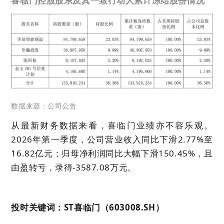
喜临门控股股东及其一致行动人累计冻结股份情况
数据来源：公司公告
从最新财务数据来看，喜临门业绩亦不容乐观。
2026年第一季度，公司营业收入同比下滑2.77%至
16.82亿元；归母净利润同比大幅下滑150.45%，且
由盈转亏，录得-3587.08万元。
投时关键词：ST喜临门（603008.SH）