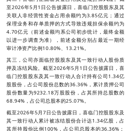
至2026年5月1日公告披露日，喜临门控股股东及其
关联人非经营性资金占用余额约为3.85亿元；通过
保理业务和存单质押的方式导致违规担保余额约为
4.70亿元（前述金额均系公司初步统计，最终金额
以进一步调查为准），前述金额分别占最近一期经
审计净资产比例10.80%、13.21%。
其三，公司亦面临控股股东及其一致行动人股份质
押及冻结风险。截至2026年5月1日公告披露日，喜
临门控股股东及其一致行动人合计持有公司1.34亿
股股份，占公司股份总数的36.36%，累计质押公司
股份数量为9232.18万股股份，占其所持总股数的
68.94%，占公司总股本的25.07%。
截至2026年5月7日公告披露日，喜临门控股股东及
其一致行动人累计被冻结股份合计达1.34亿股，占
其所持股份比例100%，占公司总股本的36.36%；