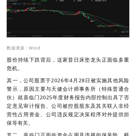
数据来源：Wind
股价持续下跌背后，这家昔日床垫龙头正面临多重
危机。
其一，公司股票于2026年4月28日被实施其他风险
警示，原因主要与天健会计师事务所（特殊普通合
伙）就喜临门2025年度财务报告内部控制出具了否
定意见审计报告、公司被控股股东及其关联人非经
营性占用资金、公司违反规定决策程序对外提供担
保等有关。
其二，喜临门正面临资金占用及违规担保风险。截