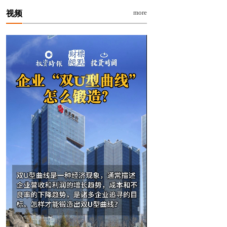
more
视频