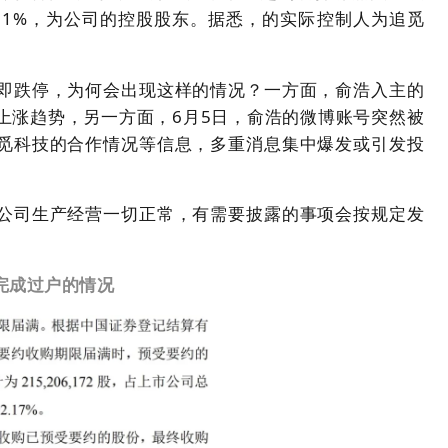
5.01%，为公司的控股股东。据悉，的实际控制人为追觅
即跌停，为何会出现这样的情况？一方面，俞浩入主的
上涨趋势，另一方面，6月5日，俞浩的微博账号突然被
觅科技的合作情况等信息，多重消息集中爆发或引发投
公司生产经营一切正常，有需要披露的事项会按规定发
完成过户的情况