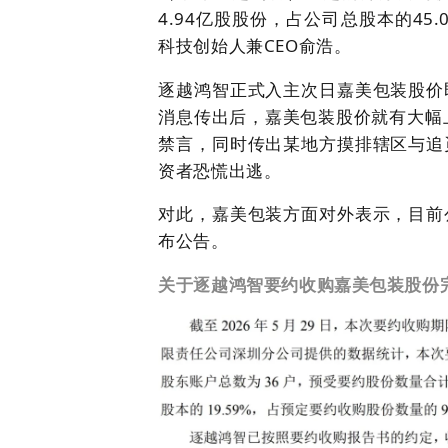
4.94亿股股份，占公司总股本的4
科技创始人兼CEO俞浩。
逐越鸿智正式入主次日嘉美包装股价
消息传出后，嘉美包装股价就有大幅
禁言，同时传出某地方摸排辖区与追
资者恐慌出逃。
对此，嘉美包装方面对外表示，目前
布公告。
关于逐越鸿智要约收购嘉美包装股份