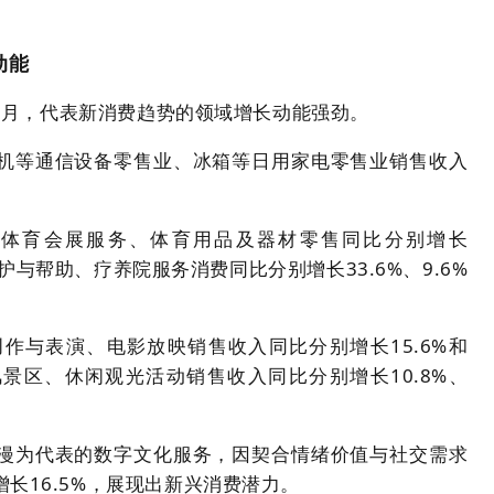
动能
11月，代表新消费趋势的领域增长动能强劲。
机等通信设备零售业、冰箱等日用家电零售业销售收入
，体育会展服务、体育用品及器材零售同比分别增长
看护与帮助、疗养院服务消费同比分别增长33.6%、9.6%
作与表演、电影放映销售收入同比分别增长15.6%和
风景区、休闲观光活动销售收入同比分别增长10.8%、
漫为代表的数字文化服务，因契合情绪价值与社交需求
长16.5%，展现出新兴消费潜力。