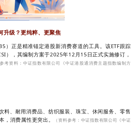
何升级？更纯粹、更聚焦
735）正是精准锚定港股新消费赛道的工具。该ETF跟踪
CSI），其编制方案于2025年12月15日正式实施修订，
参考资料：中证指数有限公司《中证港股通消费主题指数编制方
饮料、耐用消费品、纺织服装、珠宝、休闲服务、零售
样本，消费属性更突出。
（资料参考：中证指数有限公司《中证