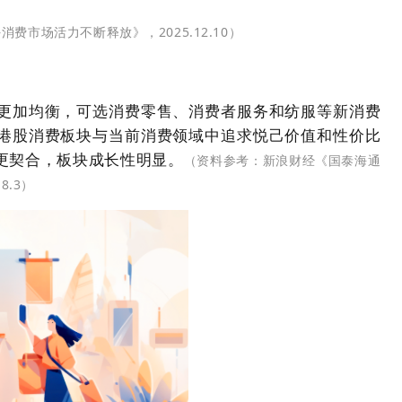
市场活力不断释放》，2025.12.10）
更加均衡，可选消费零售、消费者服务和纺服等新消费
港股消费板块与当前消费领域中追求悦己价值和性价比
更契合，板块成长性明显。
（
资料参考：新浪财经《国泰海通
.3
）