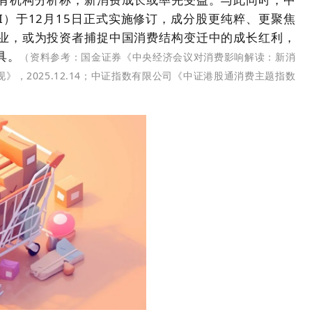
CSI）于12月15日正式实施修订，成分股更纯粹、更聚焦
业，
或
为投资者捕捉中国消费结构变迁中的成长红利，
具。
（资料参考：国金证券《中央经济会议对消费影响解读：新消
》，2025.12.14；中证指数有限公司《中证港股通消费主题指数