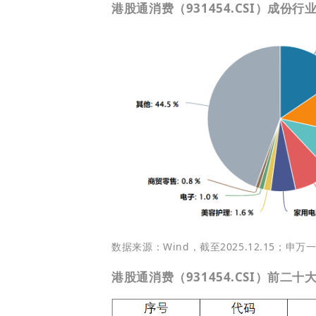
港股通消费（931454.CSI）成份行
数据来源：Wind，截至2025.12.15；申
港股通消费（931454.CSI）前二十