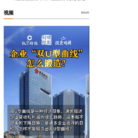
more
视频