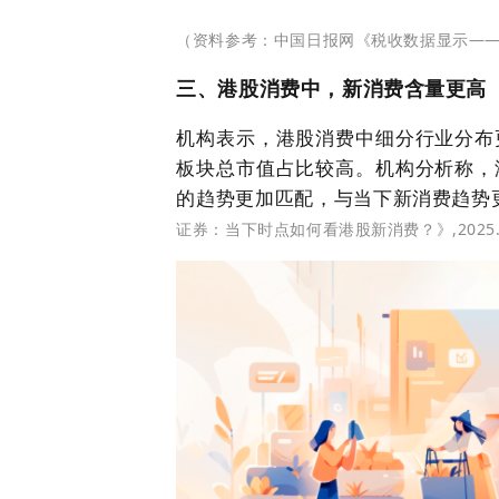
（资料参考：中国日报网《税收数据显示——消费
三、港股消费中，新消费含量更高
机构表示，港股消费中细分行业分布
板块总市值占比较高。机构分析称，
的趋势更加匹配，与当下新消费趋势
证券：当下时点如何看港股新消费？》,2025.8