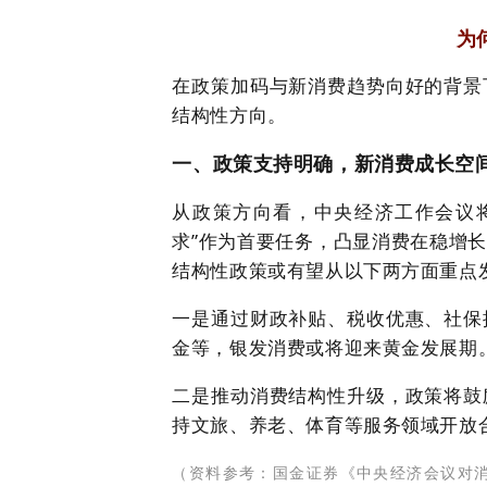
为
在政策加码与新消费趋势向好的背景
结构性方向。
一、
政策支持明确，新消费成长空
从政策方向看，中央经济工作会议
求”作为首要任务，凸显消费在稳增
结构性政策或有望从以下两方面重点
一是通过财政补贴、税收优惠、社保
金等，银发消费或将迎来黄金发展期
二是推动消费结构性升级，政策将鼓
持文旅、养老、体育等服务领域开放
（资料参考：国金证券《中央经济会议对消