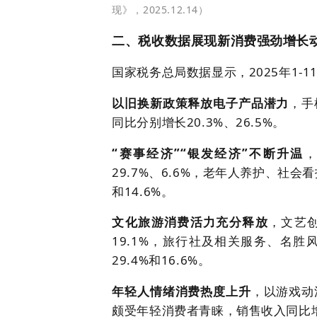
现》，2025.12.14）
二、税收数据展现新消费强劲增长
国家税务总局数据显示，2025年1-
以旧换新政策释放电子产品潜力
，手
同比分别增长20.3%、26.5%。
“赛事经济”“银发经济”不断升温
29.7%、6.6%，老年人养护、社会
和14.6%。
文化旅游消费活力充分释放
，文艺创
19.1%，旅行社及相关服务、名胜
29.4%和16.6%。
年轻人情绪消费热度上升
，以游戏动
颇受年轻消费者青睐，销售收入同比增