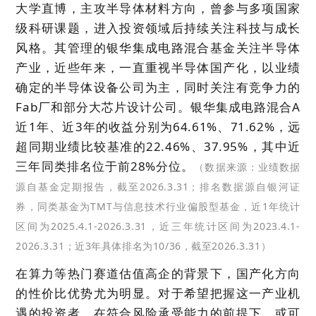
大学直博，主攻半导体材料方向，曾参与多项国家
级科研课题，进入投资领域后持续关注科技与成长
风格。其管理的银华集成电路混合基金关
注
半导体
产业，近些年来，一直重视半导体国产化，以业绩
确定的半导体设备公司为主，同时关注有竞争力的
Fab厂和部分大芯片设计公司。银华集成电路混合A
近1年、近3年的收益分别为64.61%、71.62%，远
超同期业绩比较基准的22.46%、37.95%，其中近
三年同类排名位于前28%分位。
（数据来源：业绩数据
源自基金定期报告，截至2026.3.31；排名数据源自银河证
券，同类基金为TMT与信息技术行业偏股型基金，近1年统计
区间为2025.4.1-2026.3.31，近三年统计区间为2023.4.1-
2026.3.31；近3年具体排名为10/36，截至2026.3.31）
在算力等热门赛道估值高企的背景下，国产化方向
的性价比优势尤为明显。对于希望把握这一产业机
遇的投资者，在符合风险承受能力的前提下，或可