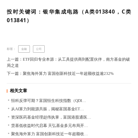
0.50%；当365日≤持有期限N＜730日，赎回费率为0.25%；
投时关键词：银华集成电路（A类013840，C类
（2）C类份额
013841）
本基金C类基金份额的赎回费率按持有期限的长短分档，具体如
1.50%；当7日≤持有期限N＜30日，赎回费率为0.50%；当持
3、管理费
标签：
金融
公司
本基金的管理费按前一日基金资产净值的1.20%年费率计提。
上一篇：ETF回归专业本源：从工具提供商到配置伙伴，南方基金的破
末，按月支付。由基金托管人根据与基金管理人核对一致的财务
局之道
定的账户路径进行资金支付，基金管理人无需再出具资金划拨指
下一篇：聚焦海外算力 富国创新科技近一年超额收益逾232%
力等致使无法按时支付的，顺延至最近可支付日支付。费用自动
现数据不符，及时联系基金托管人协商解决。
相关文章
4、托管费
恒科反弹可期？富国恒生科技指数（QDI…
本基金的托管费按前一日基金资产净值的0.20%年费率计提。
从AI算力到能源共振，揭秘富国基金ET…
末，按月支付。由基金托管人根据与基金管理人核对一致的财务
资深医药基金经理赵伟执掌，富国港股通医…
定的账户路径进行资金支付，基金管理人无需再出具资金划拨指
货基低收益时代启幕 天弘基金多元布局开…
力等致使无法按时支付的，顺延至最近可支付日支付。费用自动
现数据不符，及时联系基金托管人协商解决。
聚焦海外算力 富国创新科技近一年超额收…