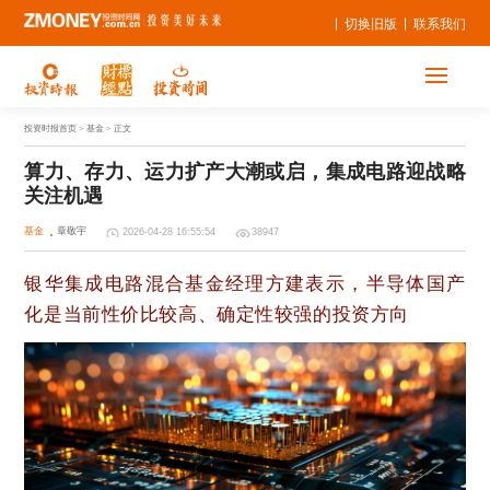
切换旧版
联系我们
投资时报首页
> 基金 > 正文
算力、存力、运力扩产大潮或启，集成电路迎战略
关注机遇
基金
章敬宇
2026-04-28 16:55:54
38947
银华集成电路混合基金经理方建表示，半导体国产
化是当前性价比较高、确定性较强的投资方向